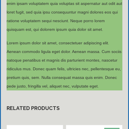
enim ipsam voluptatem quia voluptas sit aspernatur aut odit aut
loret fugit, sed quia ipsu consequuntur magni dolores eos qui
ratione voluptatem sequi nesciunt. Neque porro lorem
quisquam est, qui dolorem ipsum quia dolor sit amet.
Lorem ipsum dolor sit amet, consectetuer adipiscing elit.
Aenean commodo ligula eget dolor. Aenean massa. Cum sociis
natoque penatibus et magnis dis parturient montes, nascetur
ridiculus mus. Donec quam felis, ultricies nec, pellentesque eu,
pretium quis, sem. Nulla consequat massa quis enim. Donec
pede justo, fringilla vel, aliquet nec, vulputate eget.
RELATED PRODUCTS