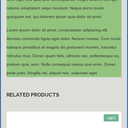
ratione voluptatem sequi nesciunt. Neque porro lorem
quisquam est, qui dolorem ipsum quia dolor sit amet.
Lorem ipsum dolor sit amet, consectetuer adipiscing elit.
Aenean commodo ligula eget dolor. Aenean massa. Cum sociis
natoque penatibus et magnis dis parturient montes, nascetur
ridiculus mus. Donec quam felis, ultricies nec, pellentesque eu,
pretium quis, sem. Nulla consequat massa quis enim. Donec
pede justo, fringilla vel, aliquet nec, vulputate eget.
RELATED PRODUCTS
-25%