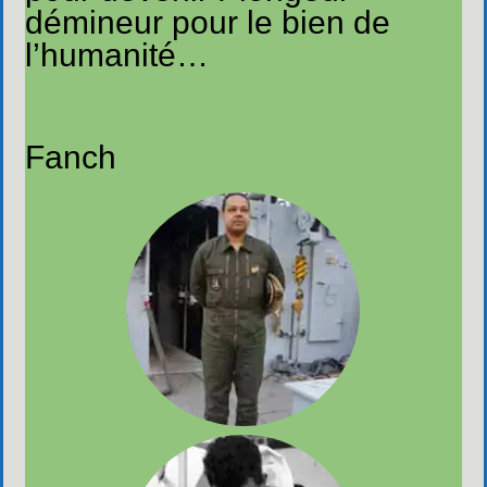
démineur pour le bien de
l’humanité…
Fanch