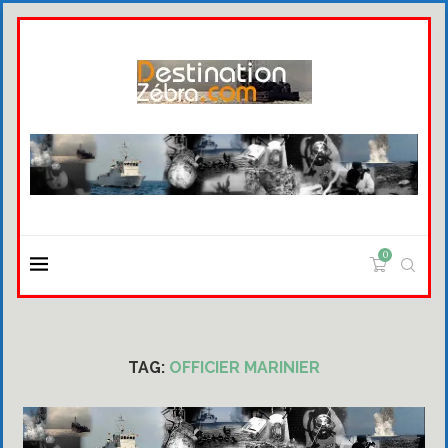
0
TAG:
OFFICIER MARINIER