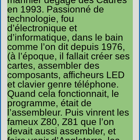
en 1993. Passionné de
technologie, fou
d’électronique et
d’informatique, dans le bain
comme l’on dit depuis 1976,
(à l’époque, il fallait créer ses
cartes, assembler des
composants, afficheurs LED
et clavier genre téléphone.
Quand cela fonctionnait, le
programme, était de
l’assembleur. Puis vinrent les
fameux Z80, Z81 que l’on
devait aussi assembler, et