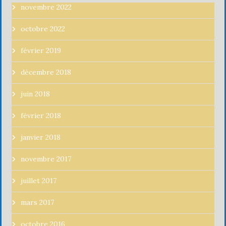
novembre 2022
octobre 2022
février 2019
décembre 2018
juin 2018
février 2018
janvier 2018
novembre 2017
juillet 2017
mars 2017
octobre 2016