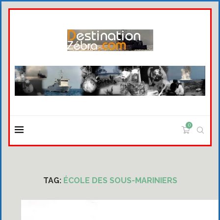
0
TAG:
ÉCOLE DES SOUS-MARINIERS