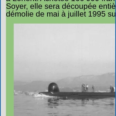
Soyer, elle sera découpée entiè
démolie de mai à juillet 1995 su