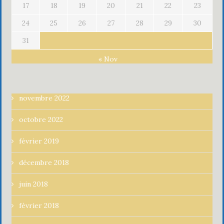
17
18
19
20
21
22
23
24
25
26
27
28
29
30
31
« Nov
novembre 2022
octobre 2022
février 2019
décembre 2018
juin 2018
février 2018