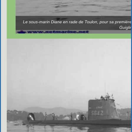
Le sous-marin Diane en rade de Toulon, pour sa première
Guiglin