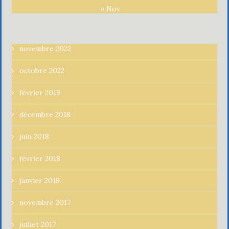
« Nov
novembre 2022
octobre 2022
février 2019
décembre 2018
juin 2018
février 2018
janvier 2018
novembre 2017
juillet 2017