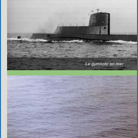
Le gymnote en mer