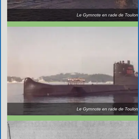
Le Gymnote en rade de Toulon
Le Gymnote en rade de Toulon