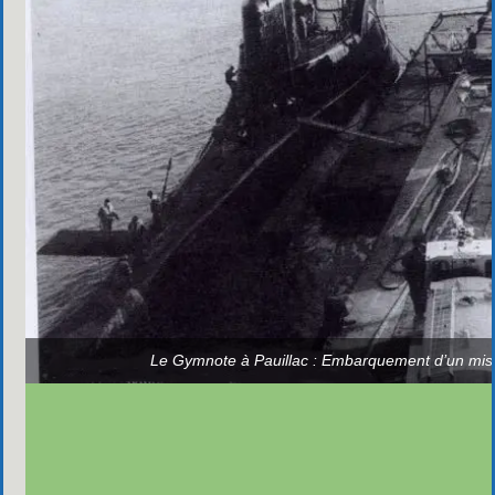
Le Gymnote à Pauillac : Embarquement d’un miss