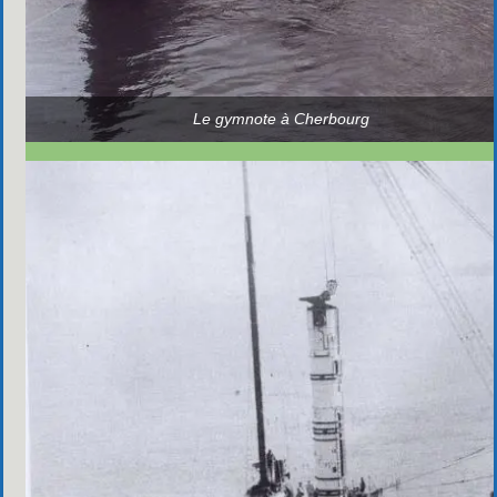
Le gymnote à Cherbourg